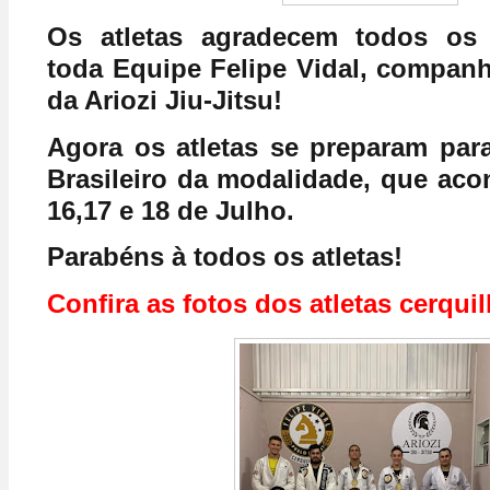
Os atletas agradecem todos os 
toda Equipe Felipe Vidal, companh
da Ariozi Jiu-Jitsu!
Agora os atletas se preparam pa
Brasileiro da modalidade, que aco
16,17 e 18 de Julho.
Parabéns à todos os atletas!
Confira as fotos dos atletas cerqu