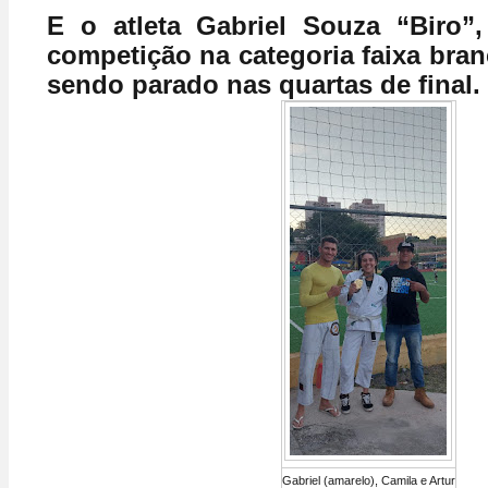
E o atleta Gabriel Souza “Biro”
competição na categoria faixa branc
sendo parado nas quartas de final.
Gabriel (amarelo), Camila e Artur