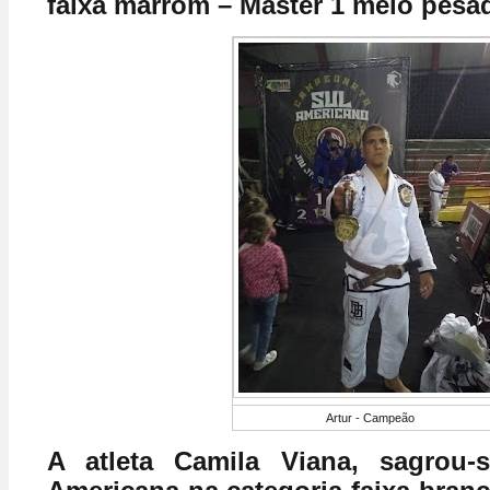
faixa marrom – Master 1 meio pesa
Artur - Campeão
A atleta Camila Viana, sagrou-