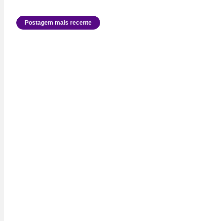
Postagem mais recente