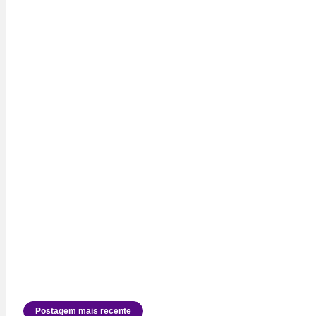
Postagem mais recente