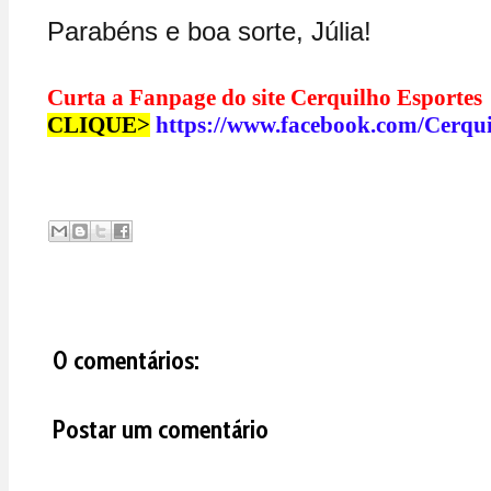
Parabéns e boa sorte, Júlia!
Curta a Fanpage do site Cerquilho Esporte
CLIQUE>
https://www.facebook.com/Cerqu
0 comentários:
Postar um comentário