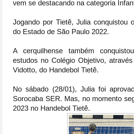
vem se destacando na categoria Infanti
Jogando por Tietê, Julia conquistou 
do Estado de São Paulo 2022. 
A cerquilhense também conquisto
estudos no Colégio Objetivo, através 
Vidotto, do Handebol Tietê.
No sábado (28/01), Julia foi aprovad
Sorocaba SER. Mas, no momento segu
2023 no Handebol Tietê.