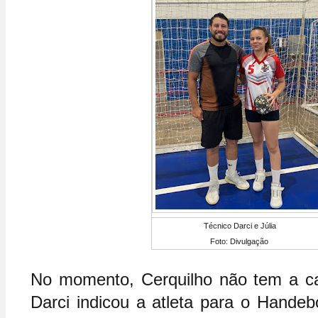
Técnico Darci e Júlia
Foto: Divulgação
No momento, Cerquilho não tem a cat
Darci indicou a atleta para o Handebo