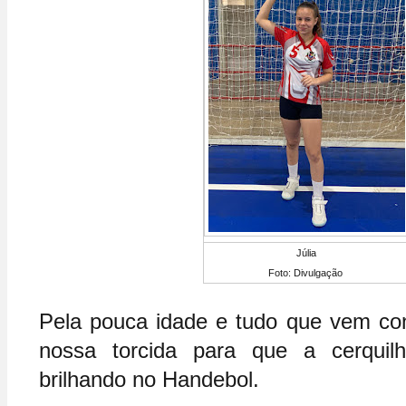
Júlia
Foto: Divulgação
Pela pouca idade e tudo que vem conq
nossa torcida para que a cerquilhe
brilhando no Handebol.