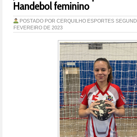
Handebol feminino
POSTADO POR
CERQUILHO ESPORTES
SEGUNDA
FEVEREIRO DE 2023