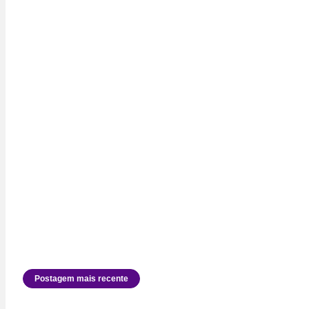
Postagem mais recente