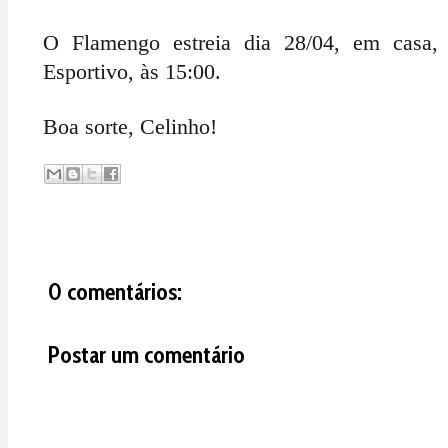
O Flamengo estreia dia 28/04, em casa, 
Esportivo, às 15:00.
Boa sorte, Celinho!
0 comentários:
Postar um comentário