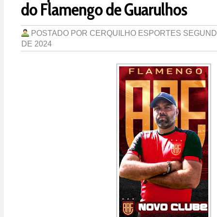
do Flamengo de Guarulhos
POSTADO POR
CERQUILHO ESPORTES
SEGUNDA
DE 2024