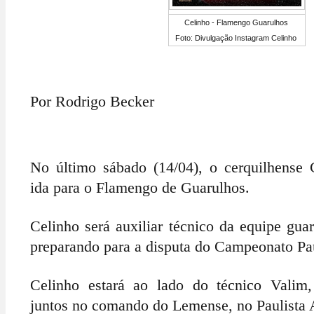
Celinho - Flamengo Guarulhos
Foto: Divulgação Instagram Celinho
Por Rodrigo Becker
No último sábado (14/04), o cerquilhense 
ida para o Flamengo de Guarulhos.
Celinho será auxiliar técnico da equipe gua
preparando para a disputa do Campeonato Pa
Celinho estará ao lado do técnico Valim
juntos no comando do Lemense, no Paulista 