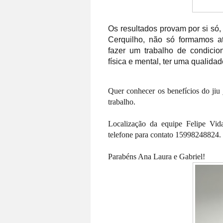
Os resultados provam por si só, 
Cerquilho, não só formamos a
fazer um trabalho de condicio
física e mental, ter uma qualida
Quer conhecer os benefícios do jiu
trabalho.
Localização da equipe Felipe Vida
telefone para contato 15998248824.
Parabéns Ana Laura e Gabriel!