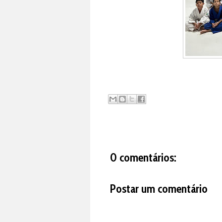
0 comentários:
Postar um comentário