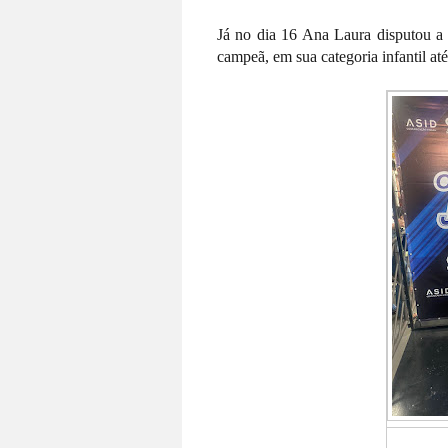
Já no dia 16 Ana Laura disputou a 
campeã, em sua categoria infantil at