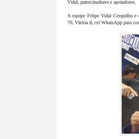
Vidal, patrocinadores e apoiadores.
A equipe Felipe Vidal Cerquilho e e
70, Vitória ll, cel WhatsApp para 