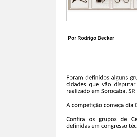
Por Rodrigo Becker
Foram definidos alguns gr
cidades que vão disputar
realizado em Sorocaba, SP.
A competição começa dia 03
Confira os grupos de Ce
definidas em congresso téc