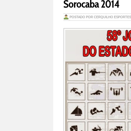
Sorocaba 2014
POSTADO POR
CERQUILHO ESPORTE