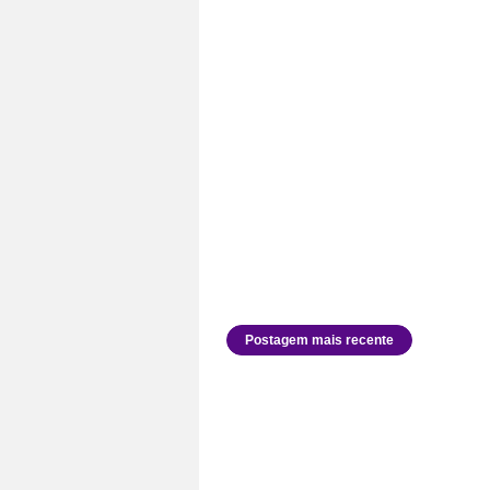
Postagem mais recente