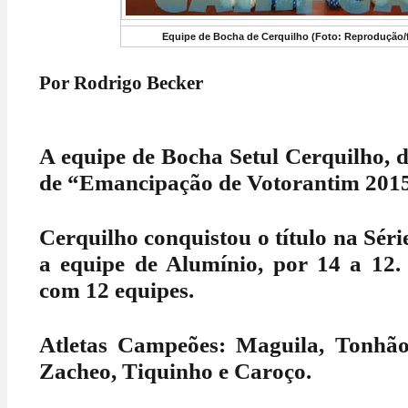
Equipe de Bocha de Cerquilho (Foto: Reprodução/
Por Rodrigo Becker
A equipe de Bocha Setul Cerquilho, di
de “Emancipação de Votorantim 201
Cerquilho conquistou o título na Séri
a equipe de Alumínio, por 14 a 12.
com 12 equipes.
Atletas Campeões: Maguila, Tonhão
Zacheo, Tiquinho e Caroço.