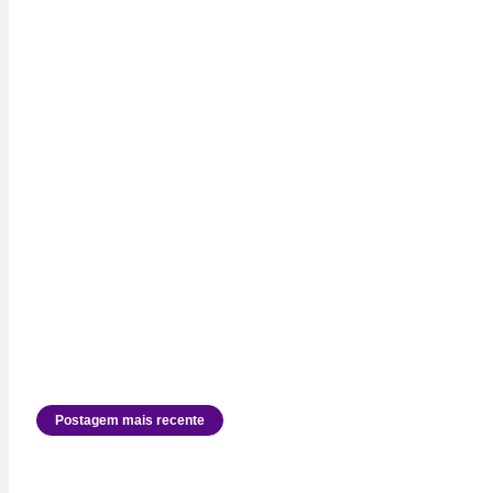
Postagem mais recente