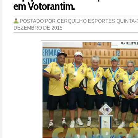
em Votorantim.
POSTADO POR
CERQUILHO ESPORTES
QUINTA-F
DEZEMBRO DE 2015