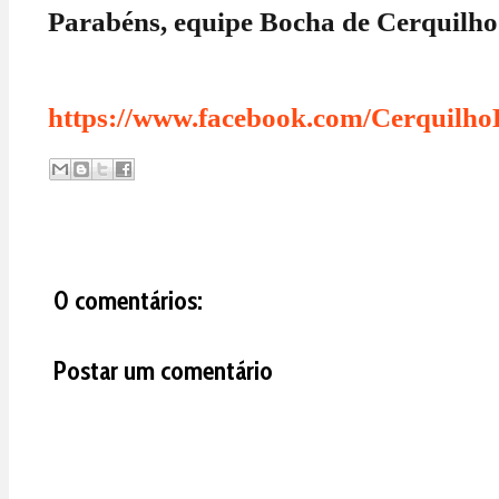
Parabéns, equipe Bocha de Cerquilho
https://www.facebook.com/Cerquilho
0 comentários:
Postar um comentário