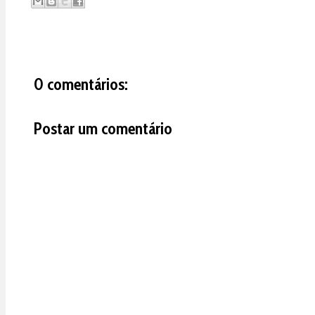
0 comentários:
Postar um comentário