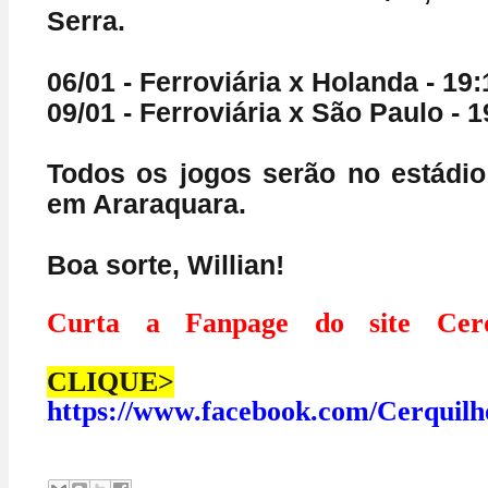
Serra.
06/01 - Ferroviária x Holanda - 19:
09/01 - Ferroviária x São Paulo - 1
Todos os jogos serão no estádio 
em Araraquara.
Boa sorte, Willian!
Curta a Fanpage do site Cerq
CLIQUE>
https://www.facebook.com/Cerquilh