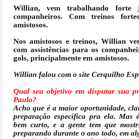
Willian, vem trabalhando forte
companheiros. Com treinos forte
amistosos.
Nos amistosos e treinos, Willian ve
com assistências para os companhe
gols, principalmente em amistosos.
Willian falou com o site Cerquilho Esp
Qual seu objetivo em disputar sua p
Paulo?
Acho que é a maior oportunidade, cl
preparação específica pra ela. Mas
bem curto, e a gente tem que mostr
preparando durante o ano todo, em al