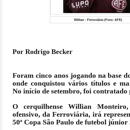
Willian - Ferroviária (Foto: AFE)
Por Rodrigo Becker
Foram cinco anos jogando na base do
onde conquistou vários títulos e ma
No início de setembro, foi contratado 
O cerquilhense Willian Monteiro
ofensivo, da Ferroviária, irá represe
50ª Copa São Paulo de futebol júnior