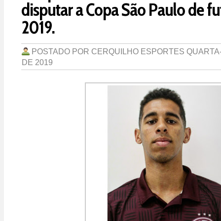
disputar a Copa São Paulo de fu
2019.
POSTADO POR
CERQUILHO ESPORTES
QUARTA-
DE 2019