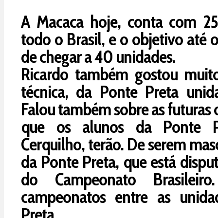
A Macaca hoje, conta com 2
todo o Brasil, e o objetivo até 
de chegar a 40 unidades.
Ricardo também gostou muit
técnica, da Ponte Preta unid
Falou também sobre as futuras 
que os alunos da Ponte P
Cerquilho, terão. De serem mas
da Ponte Preta, que está dispu
do Campeonato Brasileiro
campeonatos entre as unida
Preta.