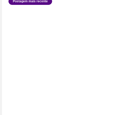
Postagem mais recente