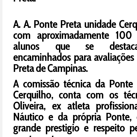
A. A. Ponte Preta unidade Cerq
com aproximadamente 100 
alunos que se destaca
encaminhados para avaliações 
Preta de Campinas.
A comissão técnica da Ponte 
Cerquilho, conta com os téc
Oliveira, ex atleta profissio
Náutico e da própria Ponte,
grande prestigio e respeito pe