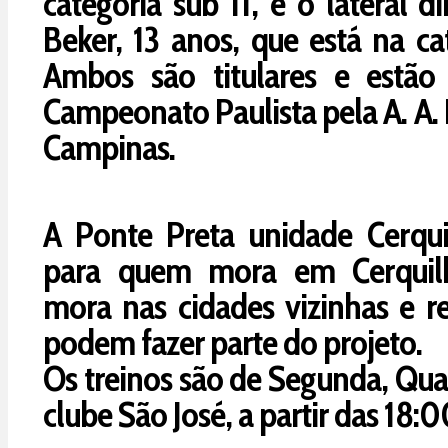
categoria sub 11, e o lateral di
Beker, 13 anos, que está na ca
Ambos são titulares e estão
Campeonato Paulista pela A. A.
Campinas.
A Ponte Preta unidade Cerqui
para quem mora em Cerquil
mora nas cidades vizinhas e 
podem fazer parte do projeto.
Os treinos são de Segunda, Qua
clube São José, a partir das 18:0