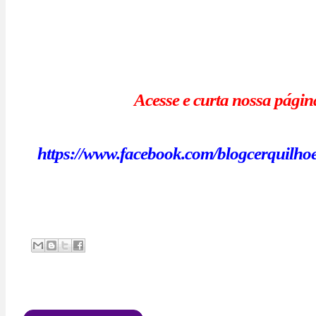
Acesse e curta nossa págin
https://www.facebook.com/blogcerquilhoe