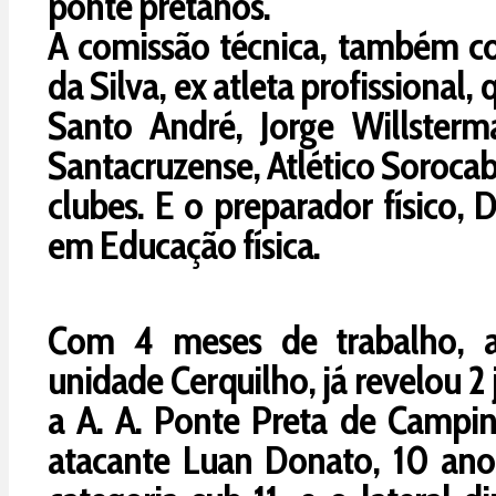
ponte pretanos.
A comissão técnica, também c
da Silva, ex atleta profissional
Santo André, Jorge Willsterm
Santacruzense, Atlético Sorocab
clubes. E o preparador físico,
em Educação física.
Com 4 meses de trabalho, a
unidade Cerquilho, já revelou 2
a A. A. Ponte Preta de Campina
atacante Luan Donato, 10 ano