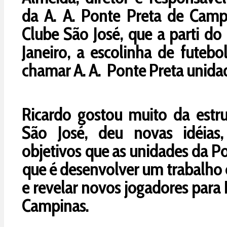
da A. A. Ponte Preta de Campi
Clube São José, que a parti do
Janeiro, a escolinha de futebo
chamar A. A. Ponte Preta unida
Ricardo gostou muito da estr
São José, deu novas idéias
objetivos que as unidades da P
que é desenvolver um trabalho 
e revelar novos jogadores para
Campinas.