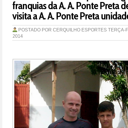
franquias da A. A. Ponte Preta 
visita a A. A. Ponte Preta unida
POSTADO POR
CERQUILHO ESPORTES
TERÇA-F
2014