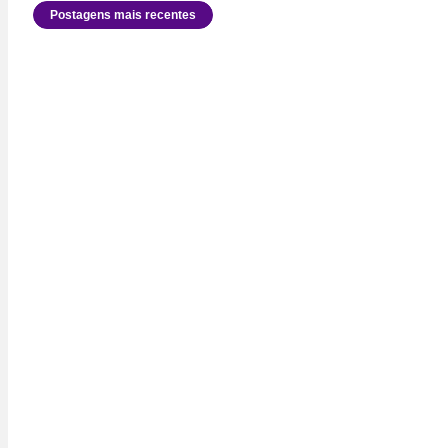
Postagens mais recentes