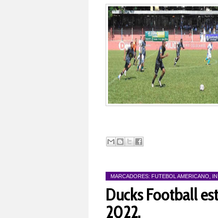
MARCADORES:
FUTEBOL AMERICANO
,
IN
Ducks Football est
2022.