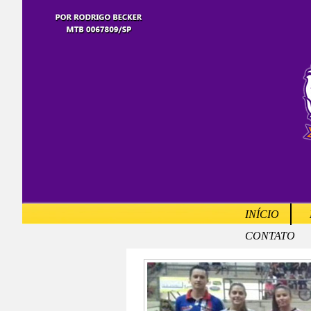
INÍCIO
CONTATO