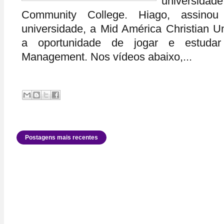
universi
Community College. Hiago, assin
universidade, a Mid América Christian Un
a oportunidade de jogar e estuda
Management. Nos vídeos abaixo,...
Postagens mais recentes