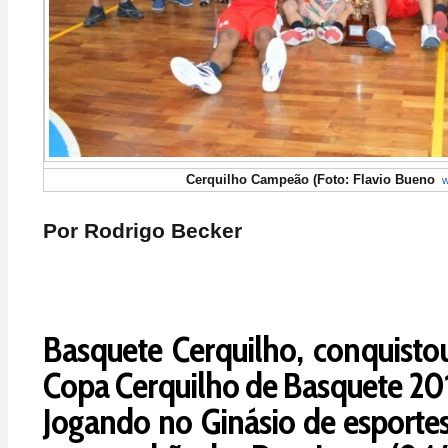
Cerquilho Campeão (Foto: Flavio Bueno
w
Por Rodrigo Becker
Basquete Cerquilho, conquistou
Copa Cerquilho de Basquete 20
Jogando no Ginásio de esportes