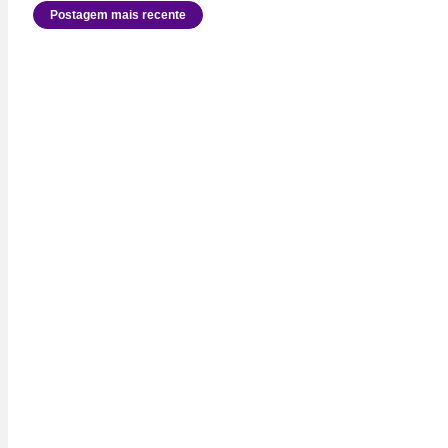
Postagem mais recente