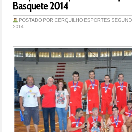
Basquete 2014
POSTADO POR
CERQUILHO ESPORTES
SEGUNDA
2014