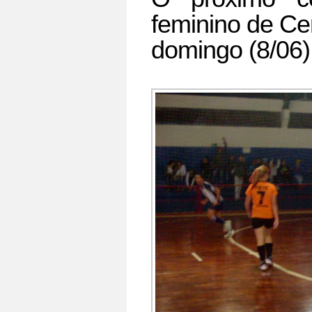
feminino de Ce
domingo (8/06)