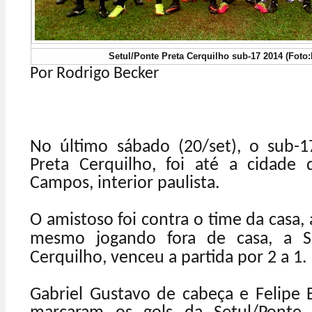
Setul/Ponte Preta Cerquilho sub-17 2014 (Foto
Por Rodrigo Becker
No último sábado (20/set), o sub-1
Preta Cerquilho, foi até a cidade
Campos, interior paulista.
O amistoso foi contra o time da casa, 
mesmo jogando fora de casa, a Se
Cerquilho, venceu a partida por 2 a 1.
Gabriel Gustavo de cabeça e Felipe B