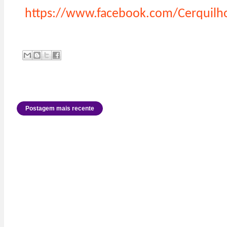
https://www.facebook.com/Cerquilh
Postagem mais recente