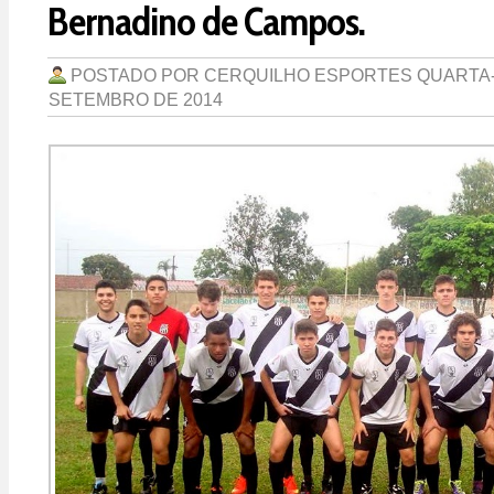
Bernadino de Campos.
POSTADO POR
CERQUILHO ESPORTES
QUARTA-
SETEMBRO DE 2014