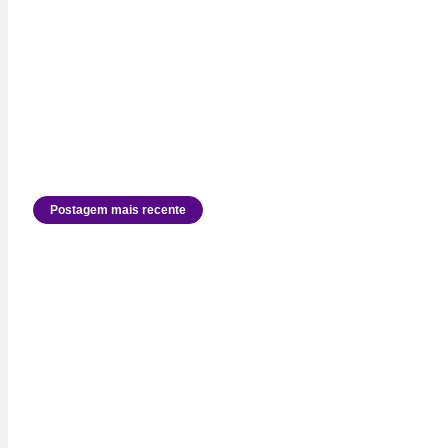
Postagem mais recente