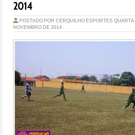
2014
POSTADO POR
CERQUILHO ESPORTES
QUARTA-
NOVEMBRO DE 2014