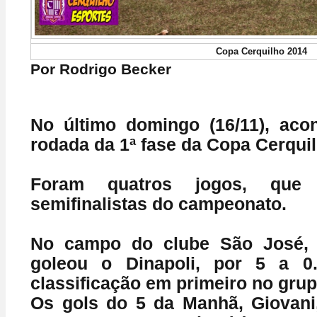
Copa Cerquilho 2014
Por Rodrigo Becker
No último domingo (16/11), aco
rodada da 1ª fase da Copa Cerqui
Foram quatros jogos, que 
semifinalistas do campeonato.
No campo do clube São José,
goleou o Dinapoli, por 5 a 0
classificação em primeiro no grup
Os gols do 5 da Manhã, Giovani