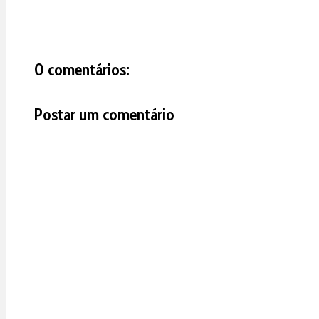
0 comentários:
Postar um comentário