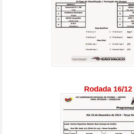
Rodada 16/12 -