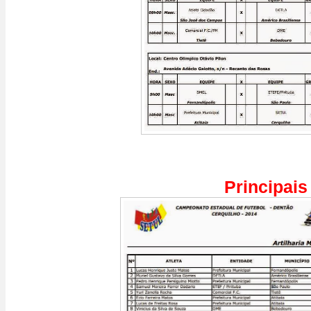
Principais 