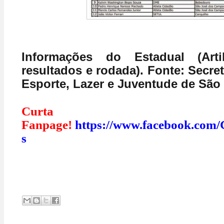
Informações do Estadual (Artil
resultados e rodada). Fonte: Secret
Esporte, Lazer e Juventude de São
Curt
Fanpage!
https://www.facebook.com/
s