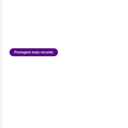
Postagem mais recente