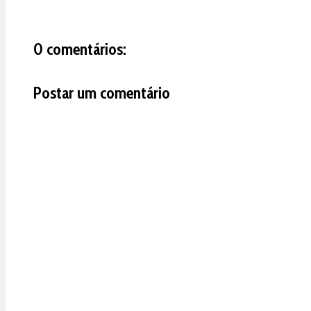
0 comentários:
Postar um comentário