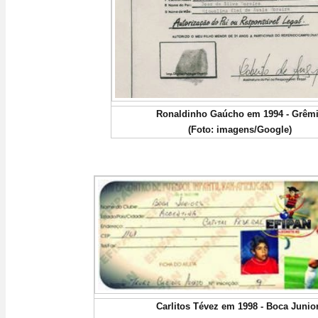
Ronaldinho Gaúcho em 1994 - Grêm
(Foto: imagens/Google)
Carlitos Tévez em 1998 - Boca Junio