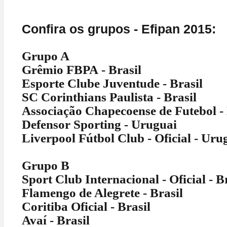
Confira os grupos - Efipan 2015:
Grupo A
Grêmio FBPA - Brasil
Esporte Clube Juventude - Brasil
SC Corinthians Paulista - Brasil
Associação Chapecoense de Futebol - 
Defensor Sporting - Uruguai
Liverpool Fútbol Club - Oficial - Uru
Grupo B
Sport Club Internacional - Oficial - B
Flamengo de Alegrete - Brasil
Coritiba Oficial - Brasil
Avaí - Brasil