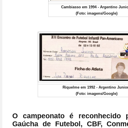
Cambiasso em 1994 - Argentino Juni
(Foto: imagens/Google)
Riquelme em 1992 - Argentino Junio
(Foto: imagens/Google)
O
campeonato é reconhecido 
Gaúcha de Futebol, CBF, Conm