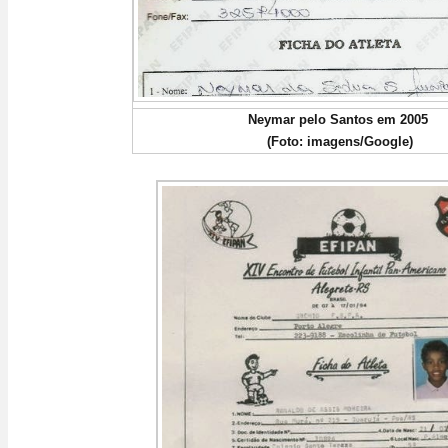
Neymar pelo Santos em 2005
(Foto: imagens/Google)