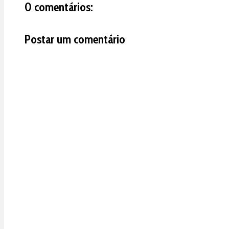
0 comentários:
Postar um comentário