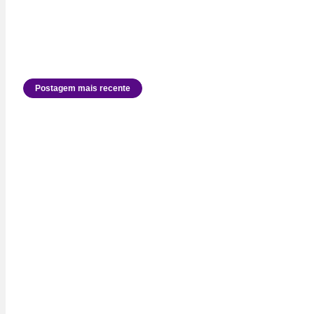
Postagem mais recente