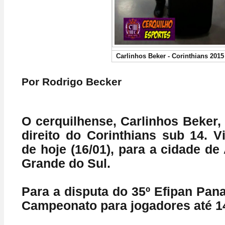
Carlinhos Beker - Corinthians 2015
Por Rodrigo Becker
O cerquilhense, Carlinhos Beker, 
direito do Corinthians sub 14. 
de hoje (16/01), para a cidade de
Grande do Sul.
Para a disputa do 35º Efipan Pan
Campeonato para jogadores até 1