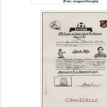
(Foto: imagens/Google)