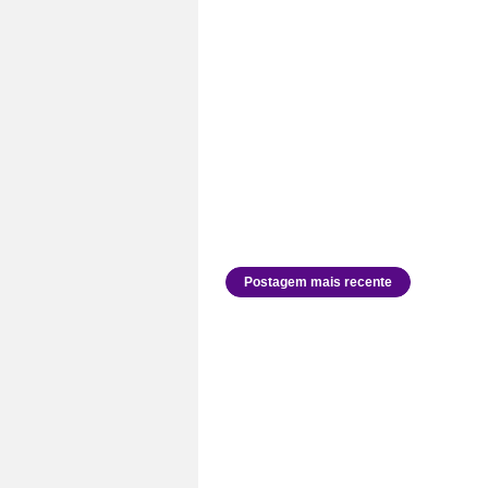
Postagem mais recente