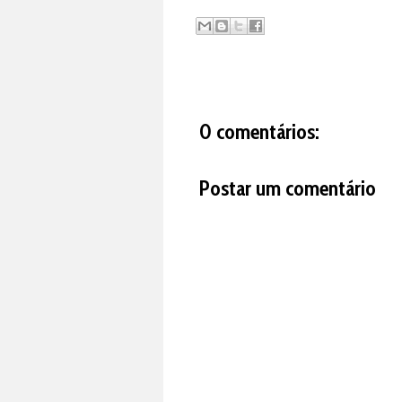
0 comentários:
Postar um comentário