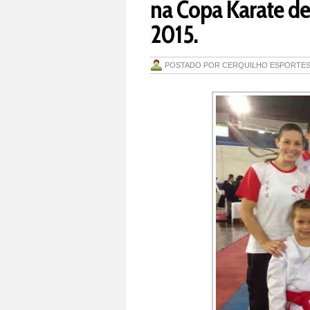
na Copa Karate de 
2015.
POSTADO POR
CERQUILHO ESPORTE