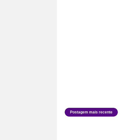
Postagem mais recente