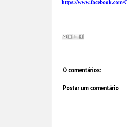
https://www.facebook.com/
0 comentários:
Postar um comentário