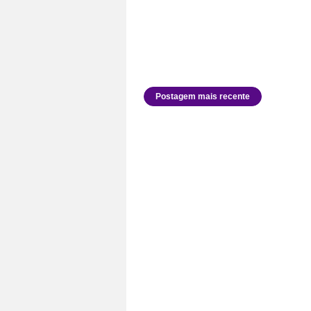
Postagem mais recente