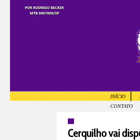
INÍCIO
CONTATO
Cerquilho vai disp