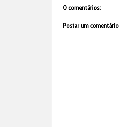
0 comentários:
Postar um comentário