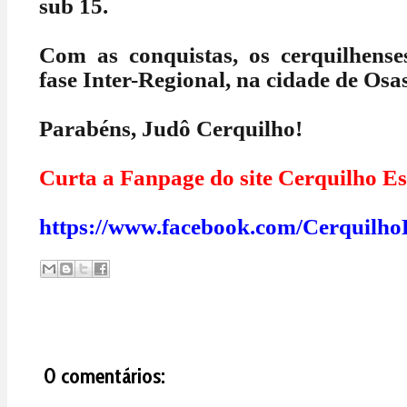
sub 15.
Com as conquistas, os cerquilhense
fase Inter-Regional, na cidade de Osas
Parabéns, Judô Cerquilho!
Curta a Fanpage do site Cerquilho Es
https://www.facebook.com/Cerquilho
0 comentários: