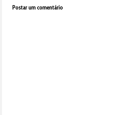
Postar um comentário