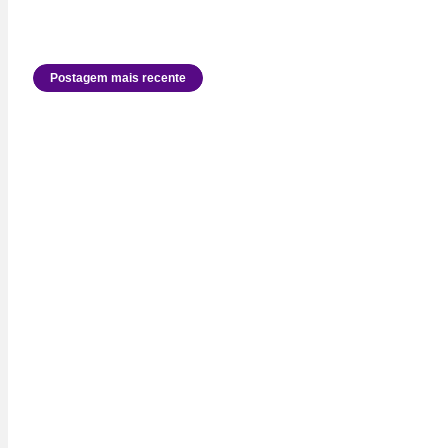
Postagem mais recente