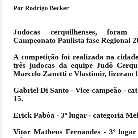
Por Rodrigo Becker
Judocas cerquilhenses, foram 
Campeonato Paulista fase Regional 2
A competição foi realizada na cidade
três judocas da equipe Judô Cerqui
Marcelo Zanetti e Vlastimir, fizeram 
Gabriel Di Santo - Vice-campeão - ca
15.
Erick Pabôa - 3º lugar - categoria Me
Vitor Matheus Fernandes - 3º lugar