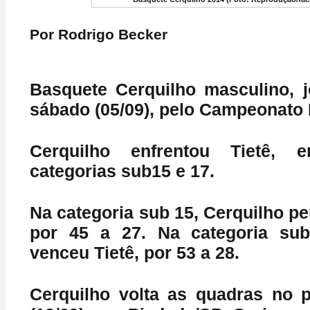
Por Rodrigo Becker
Basquete Cerquilho masculino, 
sábado (05/09), pelo Campeonato 
Cerquilho enfrentou Tietê, 
categorias sub15 e 17.
Na categoria sub 15, Cerquilho pe
por 45 a 27. Na categoria sub
venceu Tietê, por 53 a 28.
Cerquilho volta as quadras no 