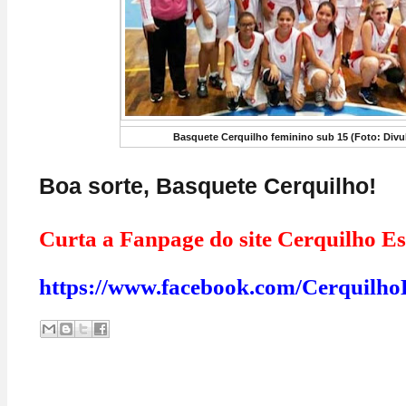
Basquete Cerquilho feminino sub 15 (Foto: Divu
Boa sorte, Basquete Cerquilho!
Curta a Fanpage do site Cerquilho Es
https://www.facebook.com/Cerquilho