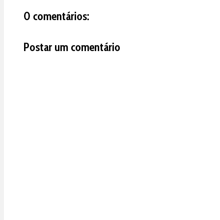
0 comentários:
Postar um comentário