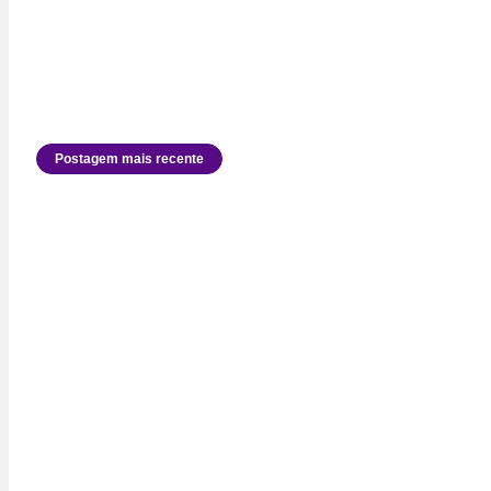
Postagem mais recente