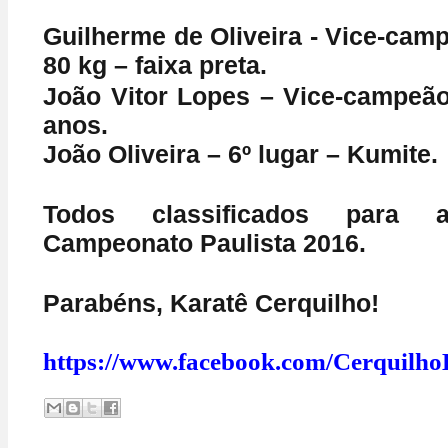
Guilherme de Oliveira - Vice-cam
80 kg – faixa preta.
João Vitor Lopes – Vice-campeão
anos.
João Oliveira – 6º lugar – Kumite.
Todos classificados para 
Campeonato Paulista 2016.
Parabéns, Karatê Cerquilho!
https://www.facebook.com/Cerquilho