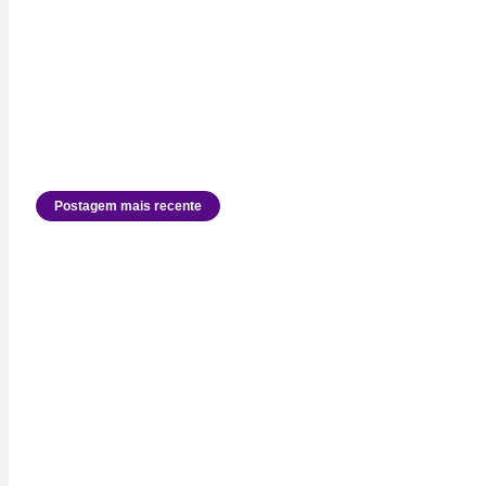
Postagem mais recente