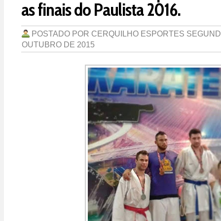
as finais do Paulista 2016.
POSTADO POR
CERQUILHO ESPORTES
SEGUNDA
OUTUBRO DE 2015