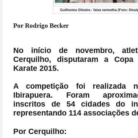
Guilherme Oliveira - faixa vermelha (Foto: Divu
Por Rodrigo Becker
No início de novembro, atlet
Cerquilho, disputaram a Copa
Karate 2015.
A competição foi realizada 
Ibirapuera. Foram aproxim
inscritos de 54 cidades do int
representando 114 associações de
Por Cerquilho: