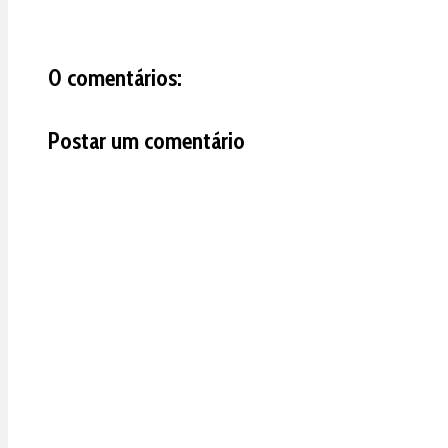
0 comentários:
Postar um comentário