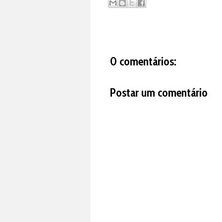
0 comentários:
Postar um comentário