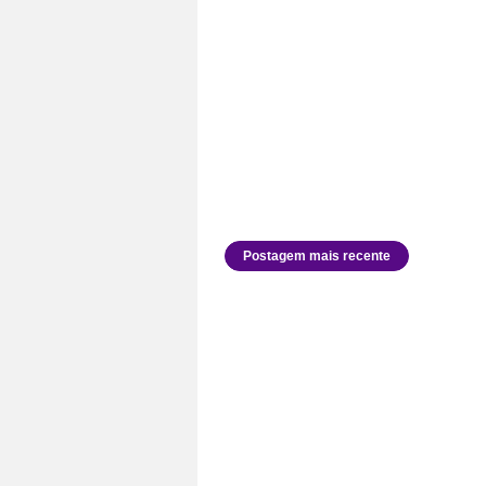
Postagem mais recente