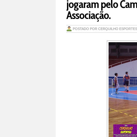
jogaram pelo Cam
Associação.
POSTADO POR
CERQUILHO ESPORTE