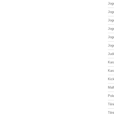
Jog
Jog
Jog
Jog
Jog
Jog
Jud
Kar
Kar
Kic
Mal
Pol
Tên
Tên