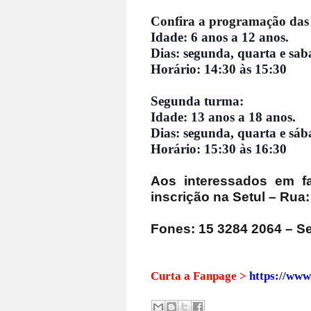
Confira a programação das 
Idade: 6 anos a 12 anos.
Dias: segunda, quarta e sab
Horário: 14:30 às 15:30
Segunda turma:
Idade: 13 anos a 18 anos.
Dias: segunda, quarta e sá
Horário: 15:30 às 16:30
Aos interessados em fa
inscrição na Setul – Rua:
Fones: 15 3284 2064 – S
Curta a Fanpage >
https://www