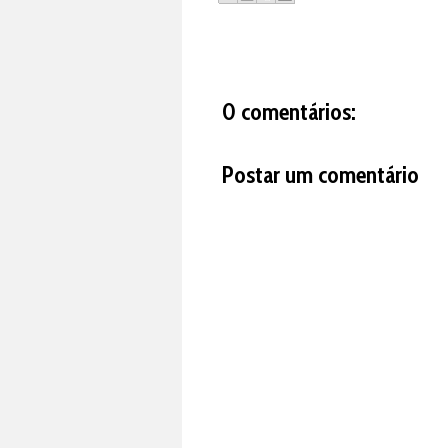
0 comentários:
Postar um comentário