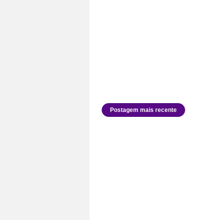
Postagem mais recente