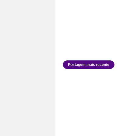
Postagem mais recente