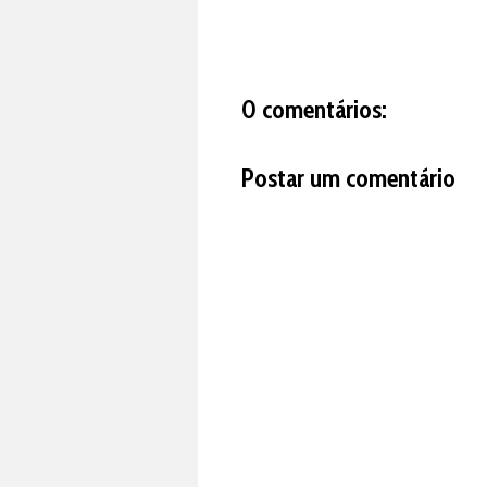
0 comentários:
Postar um comentário