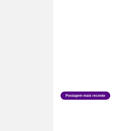
Postagem mais recente