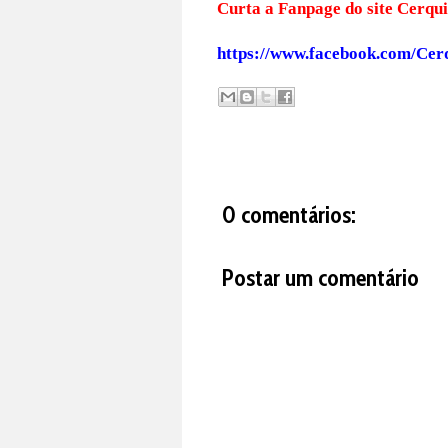
Curta a Fanpage do s
https://www.facebook.com/Cer
0 comentários:
Postar um comentário