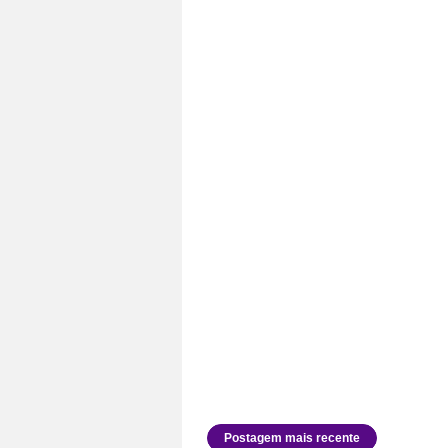
Postagem mais recente