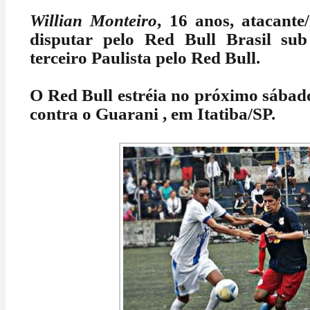
Willian Monteiro
, 16 anos, atacante
disputar pelo Red Bull Brasil su
terceiro Paulista pelo Red Bull.
O Red Bull estréia no próximo sábado 
contra o Guarani , em Itatiba/SP.