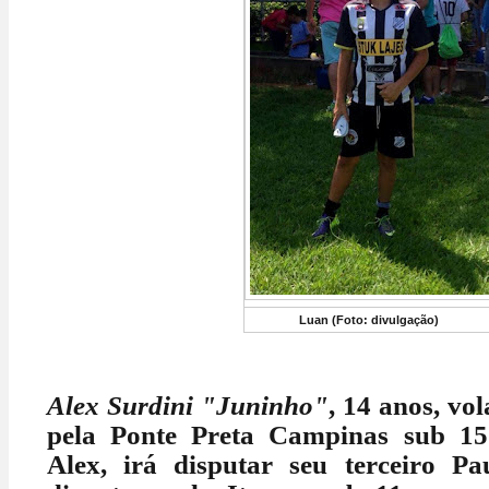
Luan (Foto: divulgação)
Alex Surdini "Juninho"
, 14 anos, vol
pela Ponte Preta Campinas sub 15
Alex, irá disputar seu terceiro Pa