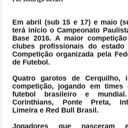
Em abril (sub 15 e 17) e maio (s
terá início o Campeonato Paulist
Base 2016. A maior competição
clubes profissionais do estado
Competição organizada pela Fed
de Futebol.
Quatro garotos de Cerquilho, i
competição, jogando em times 
futebol brasileiro e mundial
Corinthians, Ponte Preta, In
Limeira e Red Bull Brasil.
Jogadores que nasceram e