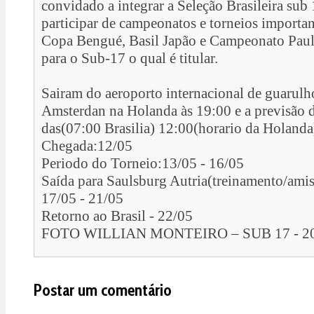
convidado a integrar a Seleção Brasileira sub
participar de campeonatos e torneios import
Copa Bengué, Basil Japão e Campeonato Pauli
para o Sub-17 o qual é titular.
Sairam do aeroporto internacional de guarulh
Amsterdan na Holanda às 19:00 e a previsão 
das(07:00 Brasilia) 12:00(horario da Holanda
Chegada:12/05
Periodo do Torneio:13/05 - 16/05
Saída para Saulsburg Autria(treinamento/amis
17/05 - 21/05
Retorno ao Brasil - 22/05
FOTO WILLIAN MONTEIRO – SUB 17 - 2
Postar um comentário