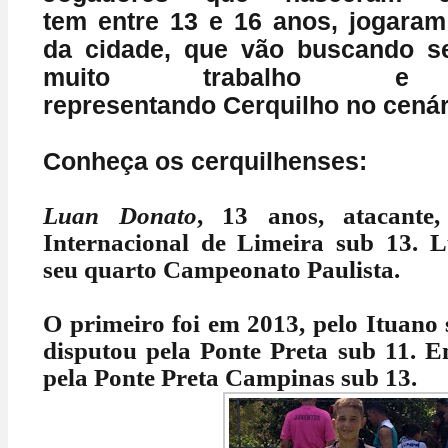
tem
entre 13 e 16 anos,
jogaram
da cidade,
que vão buscando s
muito trabalho e h
representando
Cerquilho no cenári
Conheça os cerquilhenses:
Luan Donato
, 13 anos, atacante,
Internacional de Limeira sub 13. L
seu quarto Campeonato Paulista.
O primeiro foi em 2013, pelo Ituano
disputou pela Ponte Preta sub 11. E
pela Ponte Preta Campinas sub 13.