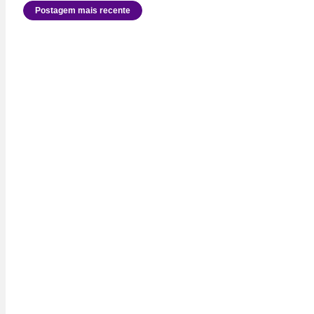
Postagem mais recente