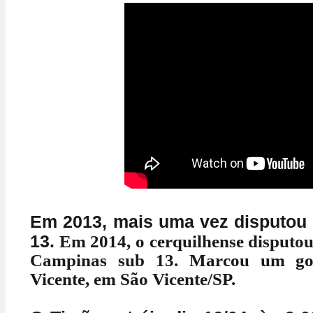
Em 2013, mais uma vez disputou 
13.
Em 2014, o cerquilhense disputou
Campinas sub 13. Marcou um gol
Vicente, em São Vicente/SP.