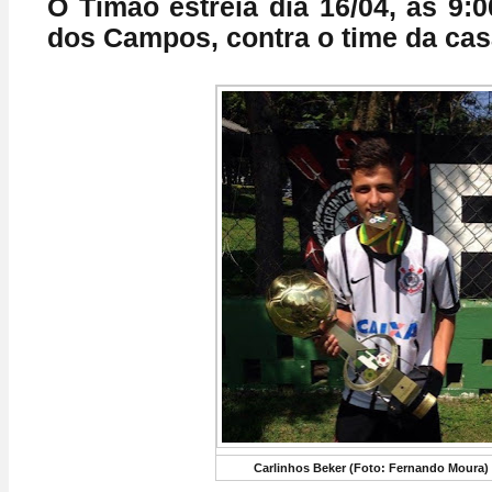
O Timão estréia dia 16/04, às 9:
dos Campos, contra o time da cas
Carlinhos Beker (Foto: Fernando Moura)