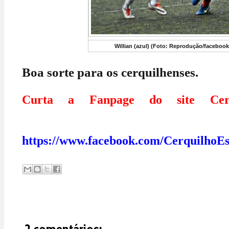
Willian (azul) (Foto: Reprodução/facebook
Boa sorte para os cerquilhenses.
Curta a Fanpage do site Cerq
https://www.facebook.com/CerquilhoEs