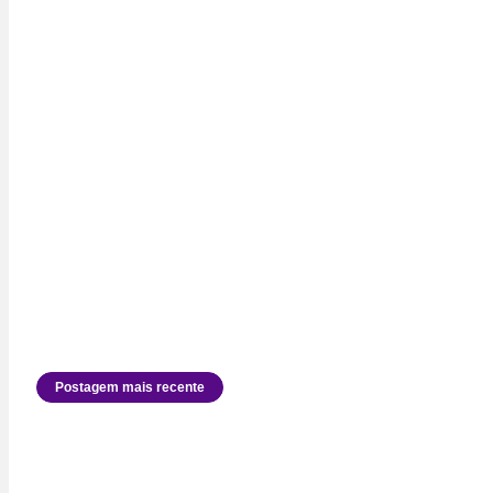
Postagem mais recente