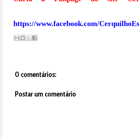
https://www.facebook.com/CerquilhoEs
0 comentários:
Postar um comentário