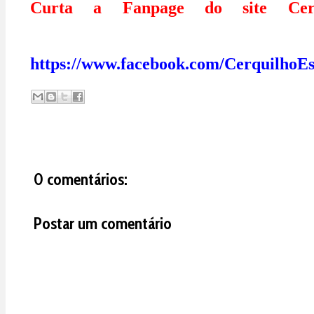
Curta a Fanpage do site Cerq
https://www.facebook.com/CerquilhoEs
0 comentários:
Postar um comentário