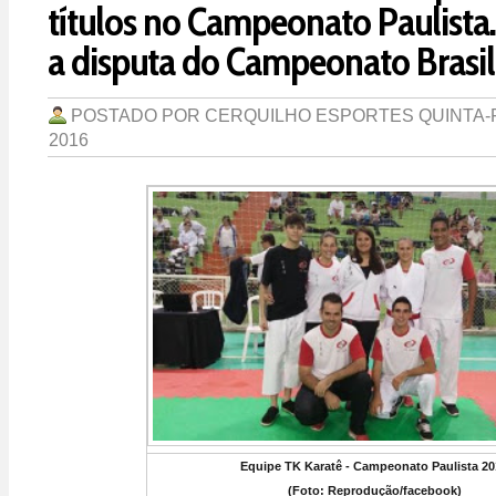
títulos no Campeonato Paulista.
a disputa do Campeonato Brasil
POSTADO POR
CERQUILHO ESPORTES
QUINTA-
2016
Equipe TK Karatê - Campeonato Paulista 20
(Foto: Reprodução/facebook)