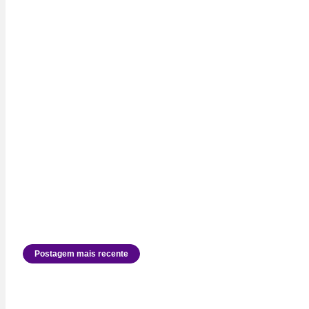
Postagem mais recente