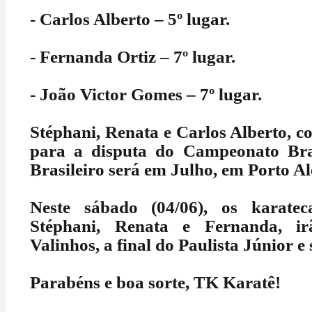
- Carlos Alberto – 5º lugar.
- Fernanda Ortiz – 7º lugar.
- João Victor Gomes – 7º lugar.
Stéphani, Renata e Carlos Alberto, 
para a disputa do Campeonato Bra
Brasileiro será em Julho, em Porto A
Neste sábado (04/06), os karatec
Stéphani, Renata e Fernanda, i
Valinhos, a final do Paulista Júnior e 
Parabéns e boa sorte, TK Karatê!