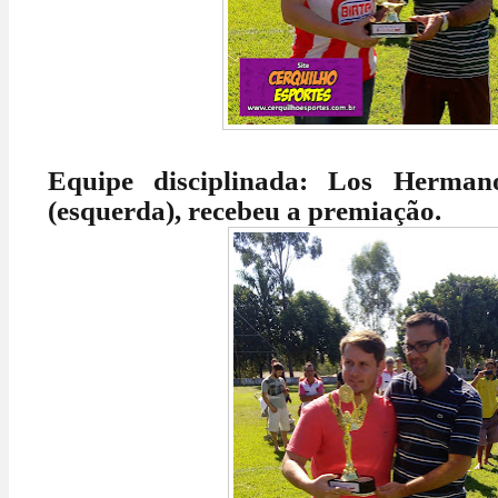
Equipe disciplinada: Los Herma
(esquerda), recebeu a premiação.