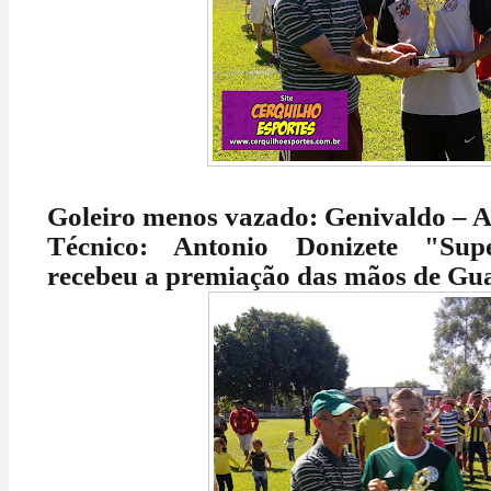
Goleiro menos vazado: Genivaldo – At
Técnico: Antonio Donizete "Sup
recebeu a premiação das mãos de Gua