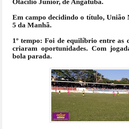
Otacílio Júnior, de Angatuba.
Em campo decidindo o título, União 
5 da Manhã.
1º tempo: Foi de equilíbrio entre as 
criaram oportunidades. Com jogad
bola parada.