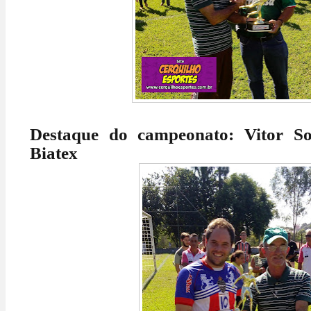
Destaque do campeonato: Vitor So
Biatex