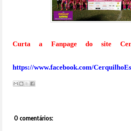
Curta a Fanpage do site Cerq
https://www.facebook.com/CerquilhoEs
0 comentários: