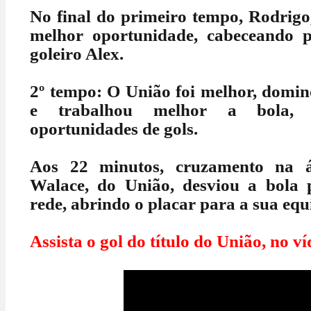
No final do primeiro tempo, Rodrigo
melhor oportunidade, cabeceando 
goleiro Alex.
2º tempo: O União foi melhor, domi
e trabalhou melhor a bola, c
oportunidades de gols.
Aos 22 minutos, cruzamento na á
Walace, do União, desviou a bola
rede, abrindo o placar para a sua equ
Assista o gol do título do União, no v