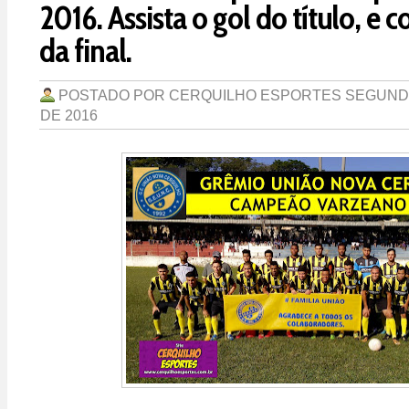
2016. Assista o gol do título, e c
da final.
POSTADO POR
CERQUILHO ESPORTES
SEGUNDA
DE 2016