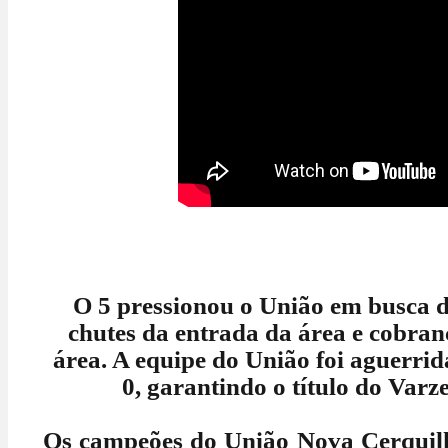
O 5 pressionou o União em busca 
chutes da entrada da área e cobranç
área. A equipe do União foi aguerrid
0, garantindo o título do Varz
Os campeões do União Nova Cerquilh