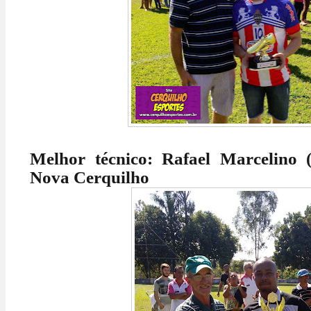
Melhor técnico: Rafael Marcelino (
Nova Cerquilho