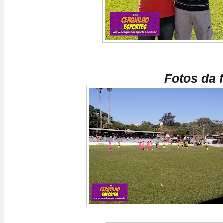
Fotos da f