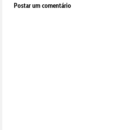
Postar um comentário