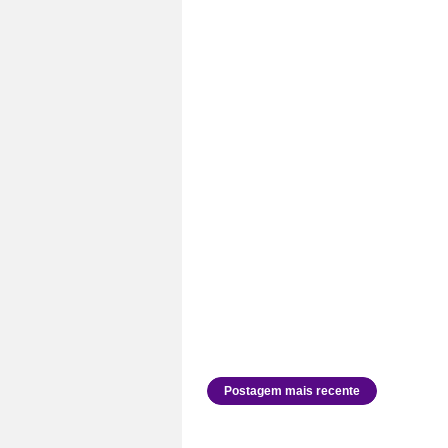
Postagem mais recente