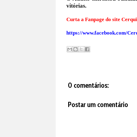
vitórias.
Curta a Fanpage do s
https://www.facebook.com/Cer
0 comentários:
Postar um comentário