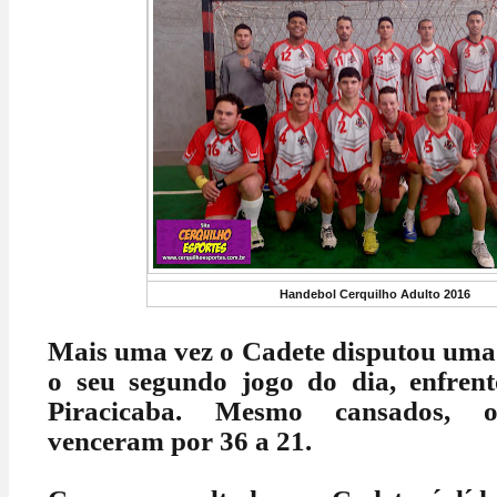
Handebol Cerquilho Adulto 2016
Mais uma vez o Cadete disputou uma 
o seu segundo jogo do dia, enfr
Piracicaba. Mesmo cansados, os
venceram por 36 a 21.