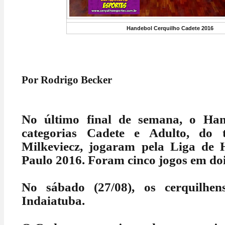
Handebol Cerquilho Cadete 2016
Por Rodrigo Becker
No último final de semana, o Han
categorias Cadete e Adulto, do 
Milkeviecz, jogaram pela Liga de
Paulo 2016. Foram cinco jogos em doi
No sábado (27/08), os cerquilhe
Indaiatuba.