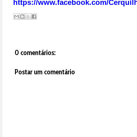
https://www.facebook.com/Cerquil
0 comentários:
Postar um comentário