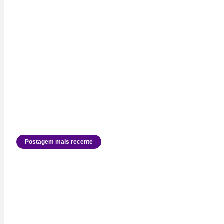
Postagem mais recente