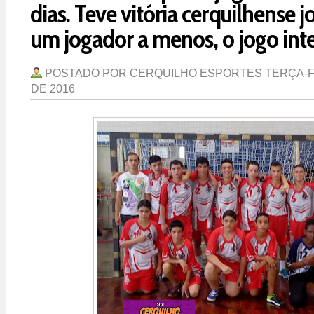
dias. Teve vitória cerquilhense
um jogador a menos, o jogo inte
POSTADO POR
CERQUILHO ESPORTES
TERÇA-F
DE 2016