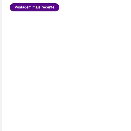
Postagem mais recente