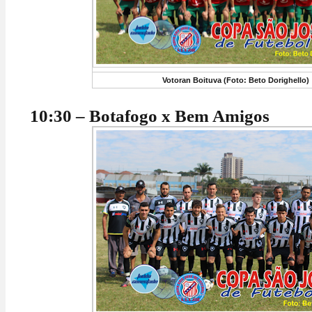
Votoran Boituva (Foto: Beto Dorighello)
10:30 – Botafogo x Bem Amigos