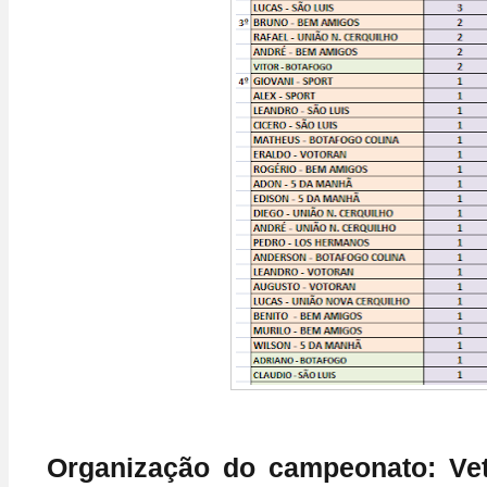
Organização do campeonato: Ve