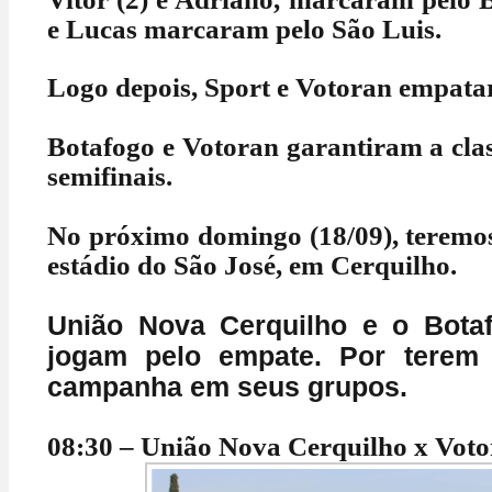
e Lucas marcaram pelo São Luis.
Logo depois, Sport e Votoran empata
Botafogo e Votoran garantiram a clas
semifinais.
No próximo domingo (18/09), teremos
estádio do São José, em Cerquilho.
União Nova Cerquilho e o Botaf
jogam pelo empate. Por terem 
campanha em seus grupos.
08:30 – União Nova Cerquilho x Voto