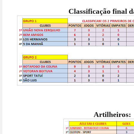
Classificação final da 1ª
Artilheiros: