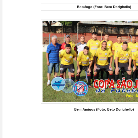
Botafogo (Foto: Beto Dorighello)
Bem Amigos (Foto: Beto Dorighello)