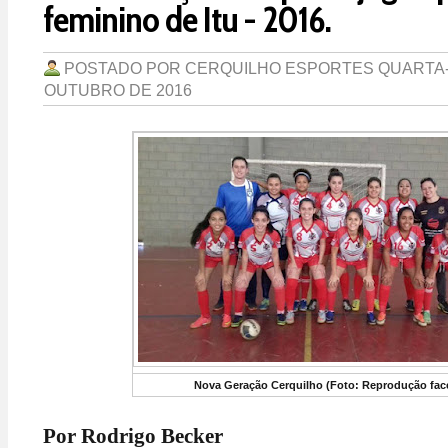
feminino de Itu - 2016.
POSTADO POR
CERQUILHO ESPORTES
QUARTA-
OUTUBRO DE 2016
Nova Geração Cerquilho (Foto: Reprodução fac
Por Rodrigo Becker