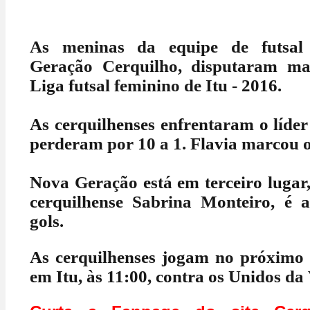
As meninas da equipe de futsal
Geração Cerquilho, disputaram ma
Liga futsal feminino de Itu - 2016.
As cerquilhenses enfrentaram o líde
perderam por 10 a 1. Flavia marcou o
Nova Geração está em terceiro lugar
cerquilhense Sabrina Monteiro, é a
gols.
As cerquilhenses jogam no próximo 
em Itu, às 11:00, contra os Unidos da