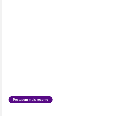
Postagem mais recente