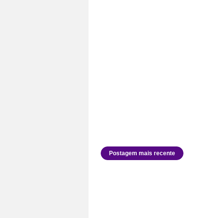
Postagem mais recente