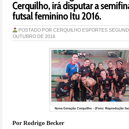
Cerquilho, irá disputar a semifin
futsal feminino Itu 2016.
POSTADO POR
CERQUILHO ESPORTES
SEGUNDA
OUTUBRO DE 2016
Nova Geração Cerquilho - (Foto: Reprodução fa
Por Rodrigo Becker