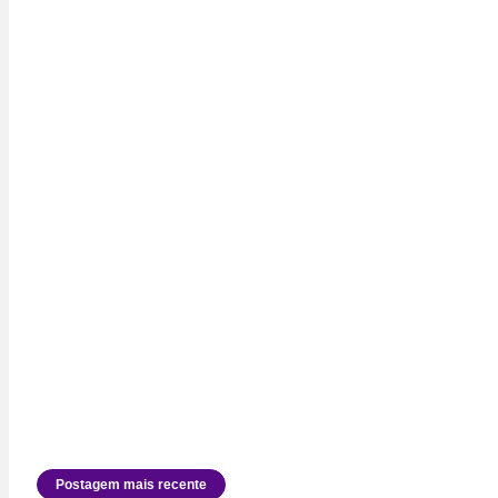
Postagem mais recente