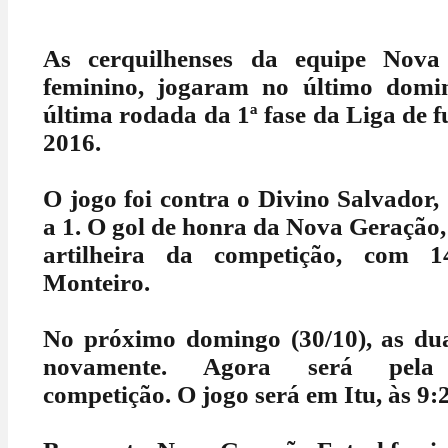
As cerquilhenses da equipe Nova
feminino, jogaram no último domin
última rodada da 1ª fase da Liga de f
2016.
O jogo foi contra o Divino Salvador,
a 1. O gol de honra da Nova Geração,
artilheira da competição, com 1
Monteiro.
No próximo domingo (30/10), as dua
novamente. Agora será pela
competição.
O jogo será em Itu, às 9: