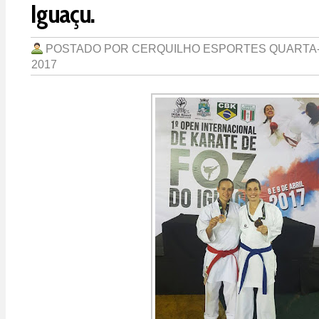
Iguaçu.
POSTADO POR
CERQUILHO ESPORTES
QUARTA-
2017