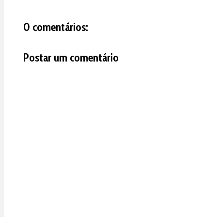
0 comentários:
Postar um comentário