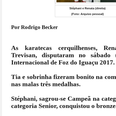
Stéphani e Renata (direita)
(Foto: Arquivo pessoal)
Por Rodrigo Becker
As karatecas cerquilhenses, Re
Trevisan, disputaram no sábado 
Internacional de Foz do Iguaçu 2017.
Tia e sobrinha fizeram bonito na com
nas malas três medalhas.
Stéphani, sagrou-se Campeã na categ
categoria Senior, conquistou o bronze