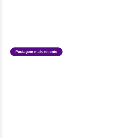
Postagem mais recente