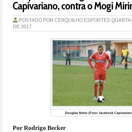
Capivariano, contra o Mogi Miri
POSTADO POR
CERQUILHO ESPORTES
QUARTA-
DE 2017
Douglas Netto (Foto: facebook Capivarian
Por Rodrigo Becker