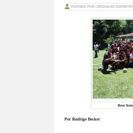
POSTADO POR
CERQUILHO ESPORTE
Bem Amig
Por Rodrigo Becker