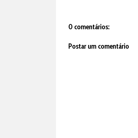
0 comentários:
Postar um comentário