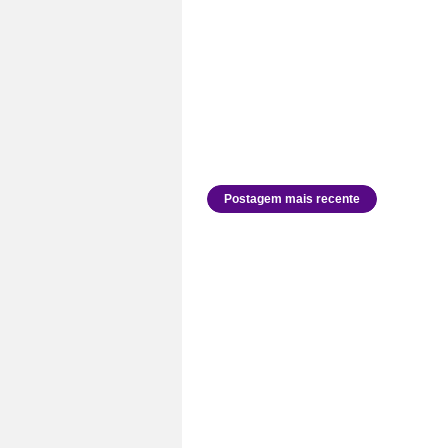
Postagem mais recente