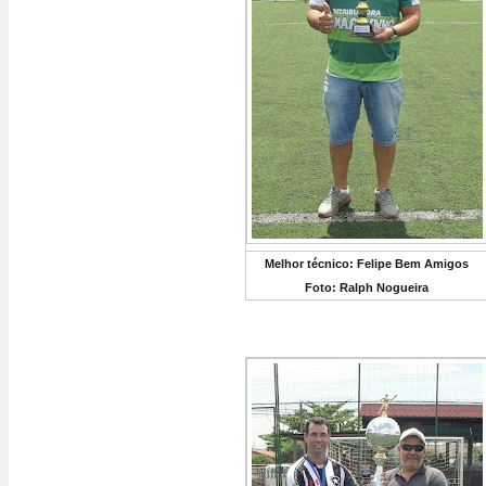
Melhor técnico: Felipe Bem Amigos
Foto: Ralph Nogueira