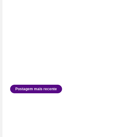
Postagem mais recente