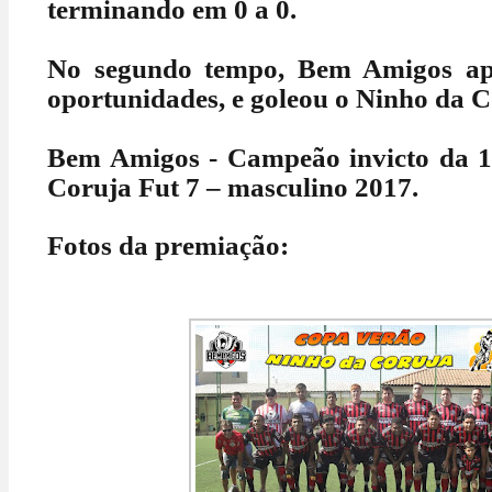
terminando em 0 a 0.
No segundo tempo, Bem Amigos ap
oportunidades, e goleou o Ninho da Co
Bem Amigos - Campeão invicto da 
Coruja Fut 7 – masculino 2017.
Fotos da premiação: