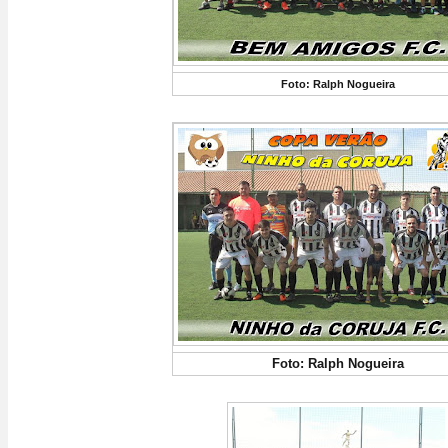
Foto: Ralph Nogueira
Foto: Ralph Nogueira