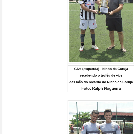
Giva (esquerda) - Ninho da Coruja
recebendo o troféu de vice
das mão do Ricardo do Ninho da Coruja
Foto: Ralph Nogueira