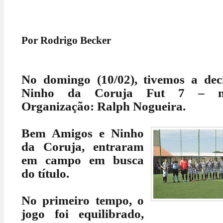
Por Rodrigo Becker
No domingo (10/02), tivemos a de
Ninho da Coruja Fut 7 – ma
Organização: Ralph Nogueira.
Bem Amigos e Ninho
da Coruja, entraram
em campo em busca
do título.
No primeiro tempo, o
jogo foi equilibrado,