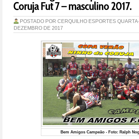
Coruja Fut 7 – masculino 2017.
POSTADO POR
CERQUILHO ESPORTES
QUARTA-
DEZEMBRO DE 2017
Bem Amigos Campeão - Foto: Ralph Nog