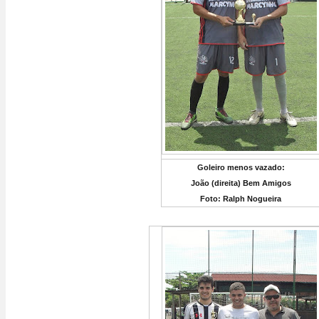
Goleiro menos vazado:
João (direita) Bem Amigos
Foto: Ralph Nogueira