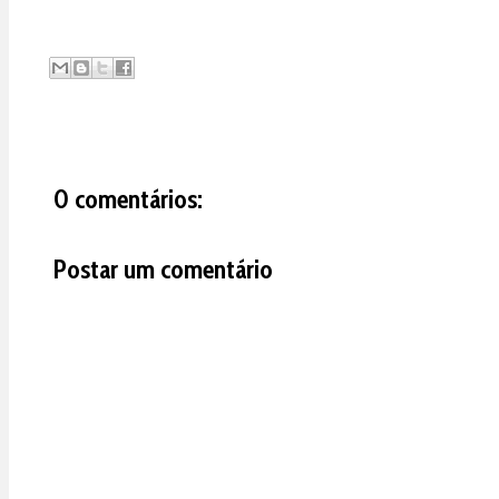
0 comentários:
Postar um comentário