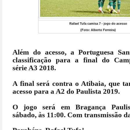
Rafael Tufa camisa 7 - jogo do acesso
(Foto: Alberto Ferreira)
Além do acesso, a Portuguesa Sant
classificação para a final do Cam
série A3 2018.
A final será contra o Atibaia, que 
acesso para a A2 do Paulista 2019.
O jogo será em Bragança Paulis
sábado, às 11:00. Com transmissão d