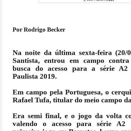
Por Rodrigo Becker
Na noite da última sexta-feira (20/
Santista, entrou em campo contra
busca do acesso para a série A
Paulista 2019.
Em campo pela Portuguesa, o cerquil
Rafael Tufa, titular do meio campo da
Era semi final, e o jogo da volta c
valendo o acesso para série A2 