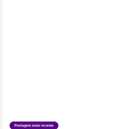
Postagem mais recente