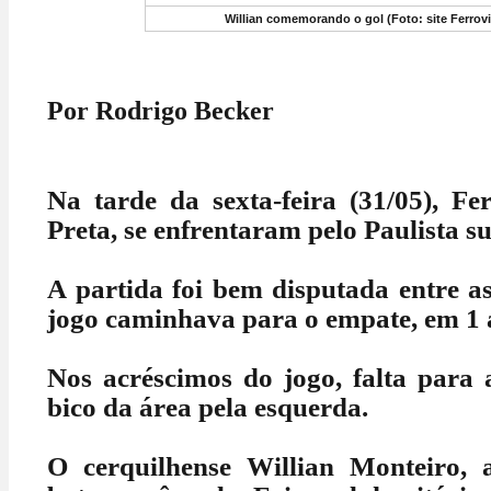
Willian comemorando o gol (Foto: site Ferrovi
Por Rodrigo Becker
Na tarde da sexta-feira (31/05), Fe
Preta, se enfrentaram pelo Paulista su
A partida foi bem disputada entre a
jogo caminhava para o empate, em 1 
Nos acréscimos do jogo, falta para 
bico da área pela esquerda.
O cerquilhense Willian Monteiro, a