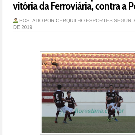
vitória da Ferroviária, contra a 
POSTADO POR
CERQUILHO ESPORTES
SEGUNDA
DE 2019