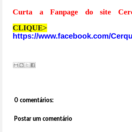
Curta a Fanpage do site Cerq
CLIQUE>
https://www.facebook.com/Cerqu
0 comentários:
Postar um comentário