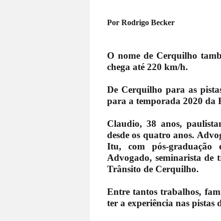
Por Rodrigo Becker
O nome de Cerquilho també
chega até 220 km/h.
De Cerquilho para as pista
para a temporada 2020 da F
Claudio, 38 anos, paulist
desde os quatro anos. Advo
Itu, com pós-graduação 
Advogado, seminarista de tr
Trânsito de Cerquilho.
Entre tantos trabalhos, fam
ter a experiência nas pistas