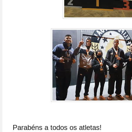
Parabéns a todos os atletas!