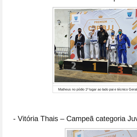
Matheus no pódio 1º lugar ao lado pai e técnico Gera
- Vitória Thais – Campeã categoria Juv