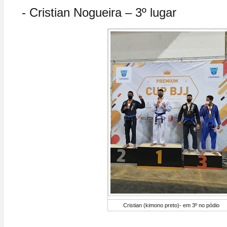
- Cristian Nogueira – 3º lugar
Cristian (kimono preto)- em 3º no pódio