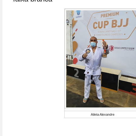
Atleta Alexandre