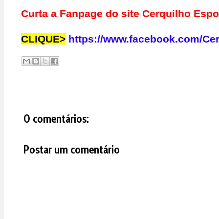
Curta a Fanpage do site Cerquilho Esp
CLIQUE>
https://www.facebook.com/Ce
0 comentários:
Postar um comentário