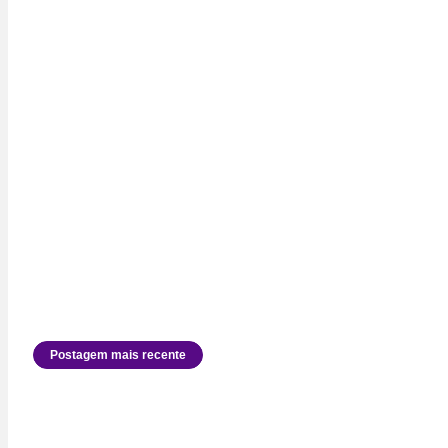
Postagem mais recente