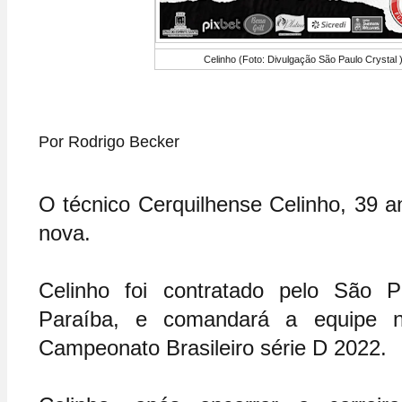
Celinho (Foto: Divulgação São Paulo Crystal 
Por Rodrigo Becker 
O técnico Cerquilhense Celinho, 39 an
nova.
Celinho foi contratado pelo São Pa
Paraíba, e comandará a equipe n
Campeonato Brasileiro série D 2022.