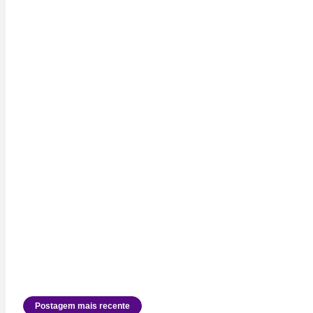
Postagem mais recente