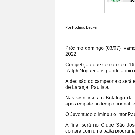
Por Rodrigo Becker
Próximo domingo (03/07), vam
2022.
Competição que contou com 16 
Ralph Nogueira e grande apoio d
A decisão do campeonato será e
de Laranjal Paulista.
Nas semifinais, o Botafogo da 
após empate no tempo normal, e
O Juventude eliminou o Inter Paul
A final será no Clube São Jos
contará com uma baita program