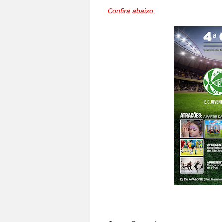
Confira abaixo: