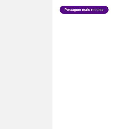
Postagem mais recente